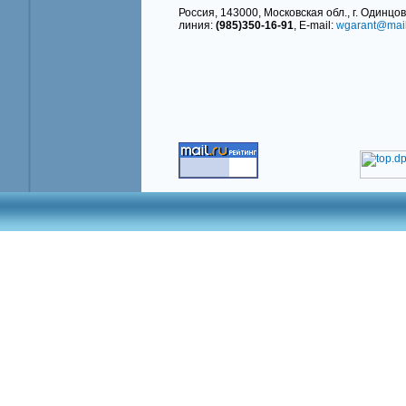
Россия, 143000, Московская обл., г. Одинцово
линия:
(985)350-16-91
, E-mail:
wgarant@mail