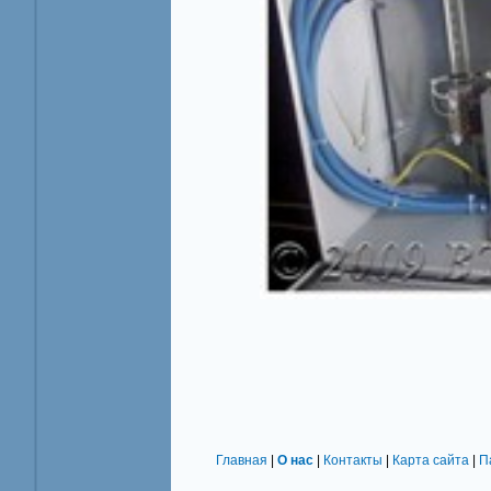
Главная
|
О нас
|
Контакты
|
Карта сайта
|
П