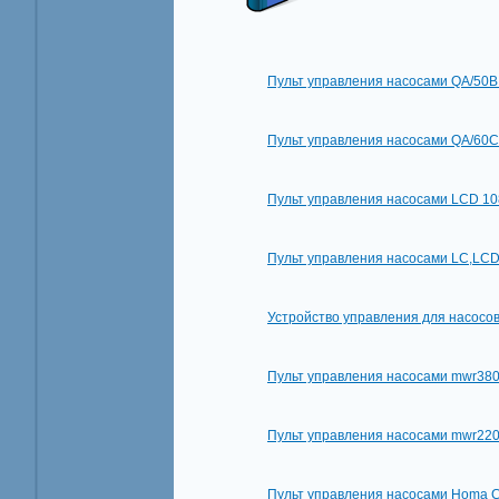
Пульт управления насосами QA/50
Пульт управления насосами QA/60
Пульт управления насосами LCD 10
Пульт управления насосами LC,LCD
Устройство управления для насосов
Пульт управления насосами mwr3
Пульт управления насосами mwr2
Пульт управления насосами Homa 