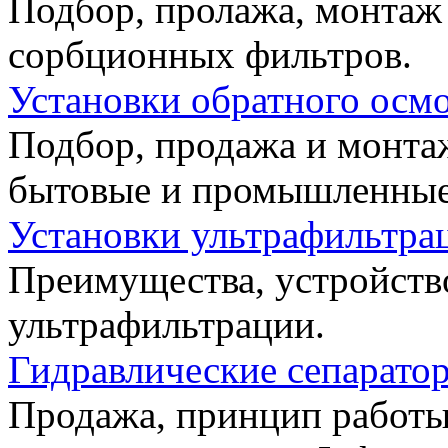
Подбор, пролажа, монтаж
сорбционных фильтров.
Установки обратного осмо
Подбор, продажа и монтаж
бытовые и промышленные 
Установки ультрафильтрац
Преимущества, устройств
ультрафильтрации.
Гидравлические сепаратор
Продажа, принцип работы