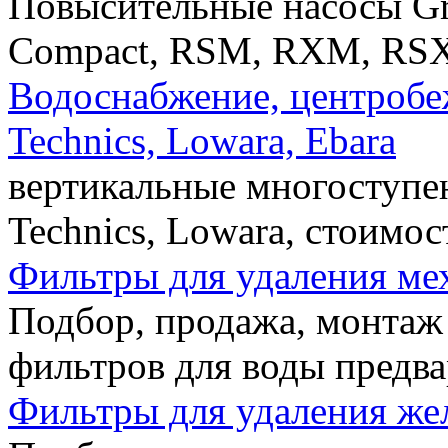
Повысительные насосы Gru
Compact, RSM, RXM, RSX
Водоснабжение, центробе
Technics, Lowara, Ebara
вертикальные многоступе
Technics, Lowara, стоимос
Фильтры для удаления ме
Подбор, продажа, монтаж
фильтров для воды предва
Фильтры для удаления жел