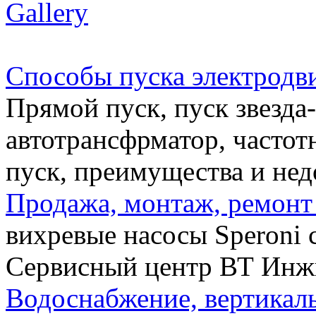
Gallery
Способы пуска электродви
Прямой пуск, пуск звезда-
автотрансфрматор, частот
пуск, преимущества и нед
Продажа, монтаж, ремонт 
вихревые насосы Speroni 
Сервисный центр ВТ Инж
Водоснабжение, вертикал