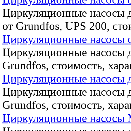
Циркуляционные насосы д
от Grundfos, UPS 200, ст
Циркуляционные насосы о
Циркуляционные насосы д
Grundfos, стоимость, хар
Циркуляционные насосы д
Циркуляционные насосы д
Grundfos, стоимость, хар
Циркуляционные насосы