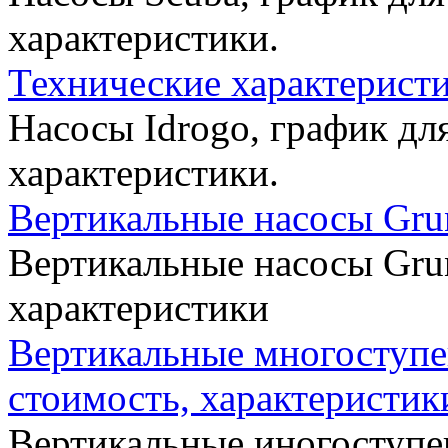
характеристики.
Технические характеристик
Насосы Idrogo, график дл
характеристики.
Вертикальные насосы Grun
Вертикальные насосы Grun
характеристики
Вертикальные многоступе
стоимость, характеристик
Вертикальные иногоступе