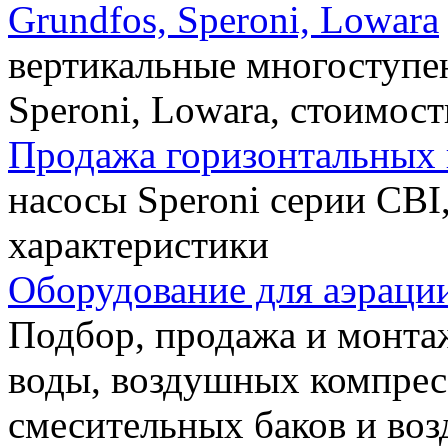
Grundfos, Speroni, Lowara
вертикальные многоступе
Speroni, Lowara, стоимост
Продажа горизонтальных 
насосы Speroni серии CBI
характеристики
Оборудование для аэраци
Подбор, продажа и монта
воды, воздушных компрес
смесительных баков и воз