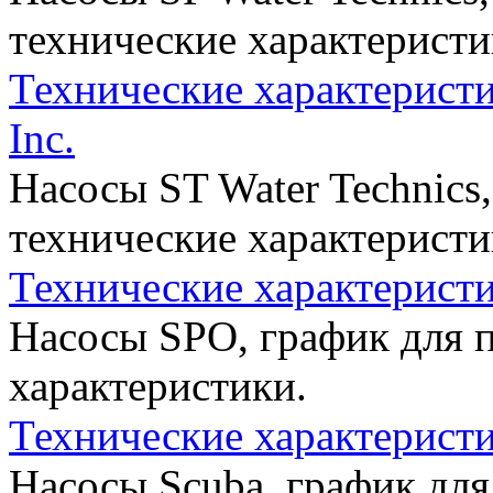
технические характеристи
Технические характеристи
Inc.
Насосы ST Water Technics,
технические характеристи
Технические характеристи
Насосы SPO, график для п
характеристики.
Технические характеристи
Насосы Scuba, график для