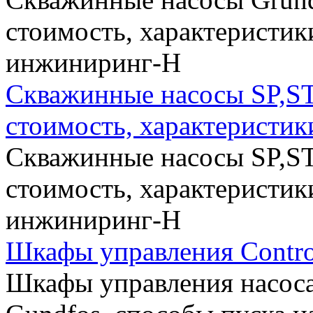
стоимость, характеристик
инжиниринг-Н
Скважинные насосы SP,ST 
стоимость, характеристик
Скважинные насосы SP,ST 
стоимость, характеристик
инжиниринг-Н
Шкафы управления Contro
Шкафы управления насоса