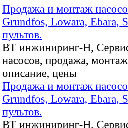
Продажа и монтаж насосо
Grundfos, Lowara, Ebаra, 
пультов.
ВТ инжиниринг-Н, Сервис
насосов, продажа, монтаж
описание, цены
Продажа и монтаж насосо
Grundfos, Lowara, Ebаra, 
пультов.
ВТ инжиниринг-Н, Сервис