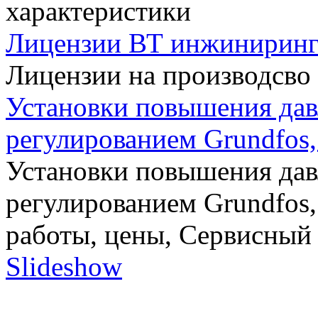
характеристики
Лицензии ВТ инжинирин
Лицензии на производсво
Установки повышения дав
регулированием Grundfos,
Установки повышения дав
регулированием Grundfos,
работы, цены, Сервисный
Slideshow