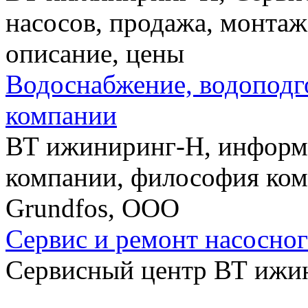
насосов, продажа, монтаж
описание, цены
Водоснабжение, водоподг
компании
ВТ ижиниринг-Н, информа
компании, философия ком
Grundfos, ООО
Сервис и ремонт насосног
Сервисный центр ВТ ижи