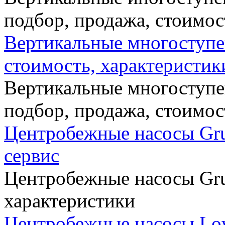
подбор, продажа, стоимос
Вертикальные многоступе
стоимость, характеристик
Вертикальные многоступе
подбор, продажа, стоимос
Центробежные насосы Gru
сервис
Центробежные насосы Grun
характеристики
Центробежные насосы Low