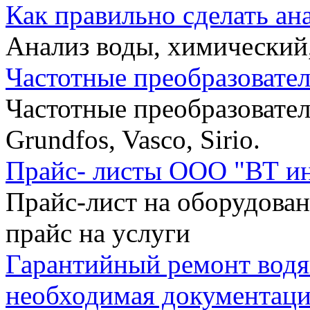
Как правильно сделать ан
Анализ воды, химический
Частотные преобразовател
Частотные преобразовател
Grundfos, Vasco, Sirio.
Прайс- листы ООО "ВТ и
Прайс-лист на оборудован
прайс на услуги
Гарантийный ремонт водя
необходимая документация