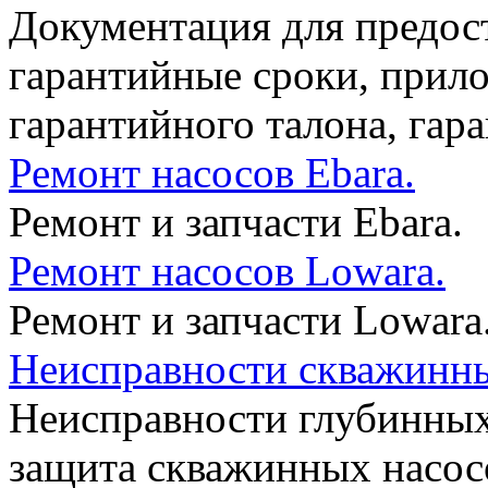
Документация для предос
гарантийные сроки, прило
гарантийного талона, гар
Ремонт насосов Ebara.
Ремонт и запчасти Ebara.
Ремонт насосов Lowara.
Ремонт и запчасти Lowara
Неисправности скважинны
Неисправности глубинных
защита скважинных насосо