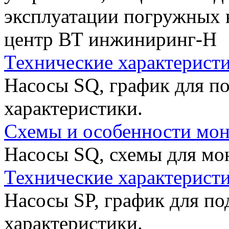
эксплуатации погружных 
центр ВТ инжиниринг-Н
Технические характеристи
Насосы SQ, график для по
характеристики.
Схемы и особенности мон
Насосы SQ, схемы для мо
Технические характеристи
Насосы SP, график для по
характеристики.