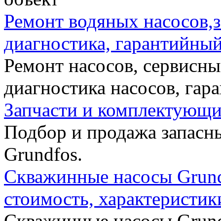
Ремонт водяных насосов,з
диагностика, гарантийный
Ремонт насосов, сервисный
диагностика насосов, гар
Запчасти и комплектующи
Подбор и продажа запасн
Grundfos.
Cкважинные насосы Grundf
стоимость, характеристик
Скважинные насосы Grundf