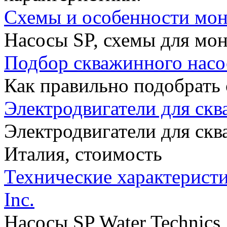
Схемы и особенности мон
Насосы SP, схемы для мон
Подбор скважинного насо
Как правильно подобрать
Электродвигатели для ск
Электродвигатели для ск
Италия, стоимость
Технические характеристи
Inc.
Насосы SP Water Technics,