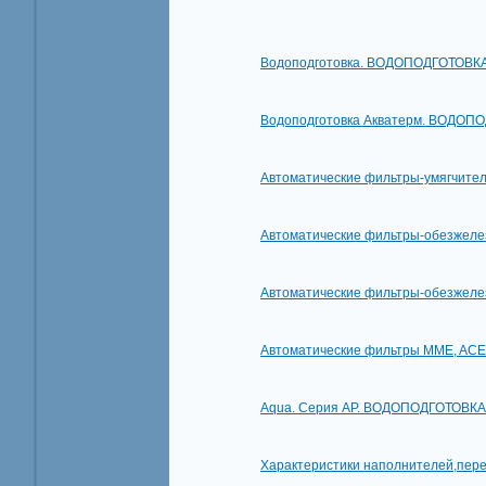
Водоподготовка. ВОДОПОДГОТОВК
Водоподготовка Акватерм. ВОДОП
Автоматические фильтры-умягчит
Автоматические фильтры-обезжел
Автоматические фильтры-обезжел
Автоматические фильтры MME, AC
Aqua. Серия AP. ВОДОПОДГОТОВКА
Характеристики наполнителей,пе