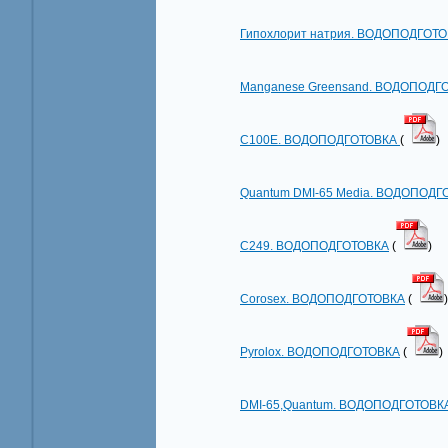
Гипохлорит натрия. ВОДОПОДГОТ
Manganese Greensand. ВОДОПОДГ
C100E. ВОДОПОДГОТОВКА
(
)
Quantum DMI-65 Media. ВОДОПОДГ
С249. ВОДОПОДГОТОВКА
(
)
Сorosex. ВОДОПОДГОТОВКА
(
)
Pyrolox. ВОДОПОДГОТОВКА
(
)
DMI-65,Quantum. ВОДОПОДГОТОВК