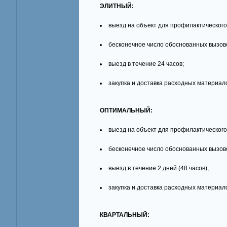
ЭЛИТНЫЙ:
выезд на объект для профилактического
бесконечное число обоснованных вызов
выезд в течение 24 часов;
закупка и доставка расходных материал
ОПТИМАЛЬНЫЙ:
выезд на объект для профилактического
бесконечное число обоснованных вызов
выезд в течение 2 дней (48 часов);
закупка и доставка расходных материал
КВАРТАЛЬНЫЙ: