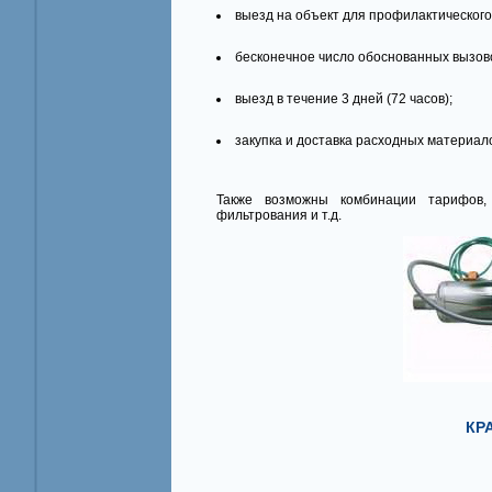
выезд на объект для профилактического
бесконечное число обоснованных вызов
выезд в течение 3 дней (72 часов);
закупка и доставка расходных материал
Также возможны комбинации тарифов,
фильтрования и т.д.
КР