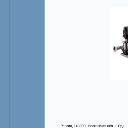
Россия, 143000, Московская обл., г. Одинц