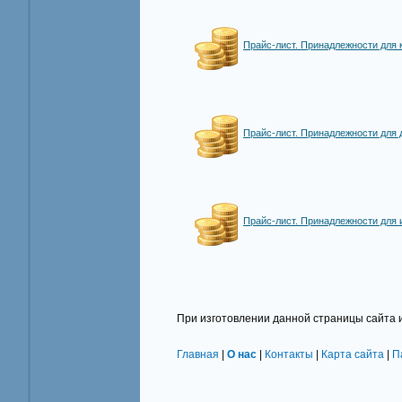
Прайс-лист. Принадлежности дл
Прайс-лист. Принадлежности дл
Прайс-лист. Принадлежности для
При изготовлении данной страницы сайта 
Главная
|
О нас
|
Контакты
|
Карта сайта
|
П