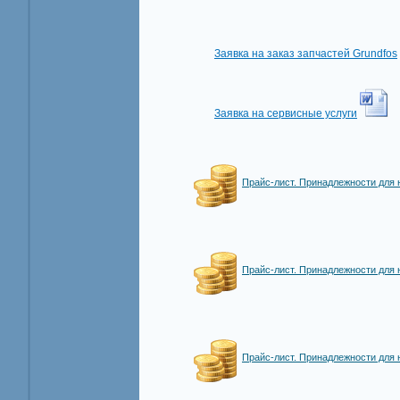
Заявка на заказ запчастей Grundfos
Заявка на сервисные услуги
Прайс-лист. Принадлежности дл
Прайс-лист. Принадлежности дл
Прайс-лист. Принадлежности дл