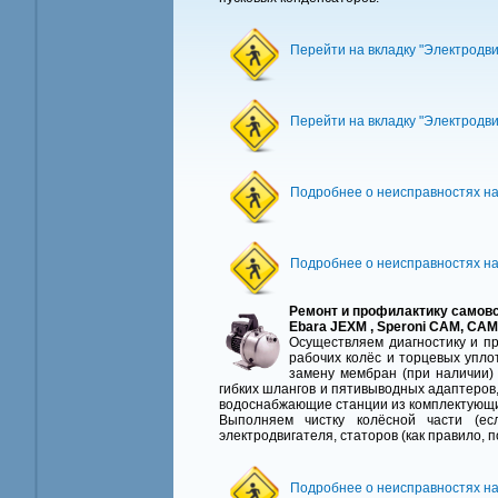
Перейти на вкладку "Электродви
Перейти на вкладку "Электродви
Подробнее о неисправностях на
Подробнее о неисправностях на
Ремонт и профилактику самовс
Ebara JEXM , Speroni CAM, CAM 
Осуществляем диагностику и пр
рабочих колёс и торцевых упло
замену мембран (при наличии) 
гибких шлангов и пятивыводных адаптеров
водоснабжающие станции из комплектующих
Выполняем чистку колёсной части (ес
электродвигателя, статоров (как правило, 
Подробнее о неисправностях на