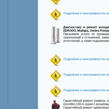
Подробнее о неисправностях на
Диагностику и ремонт колодез
(IDROGO, Multigo), Umbra Pomp
Оказываем услуги по проверк
загрязнений и отложений, заме
уплотнений, а также подшипнико
Подробнее о неисправностях на
Подробнее о неисправностях на
Подробнее о неисправностях нас
Гарантийный ремонт (замена, з
Grundfos 100-я серия с резьбо
Гарантийный ремонт циркуляцио