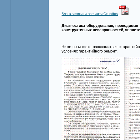
Бланк заявки на запчасти Grundfos
Диагностика оборудования, проводимая 
конструктивных неисправностей, являетс
Ниже вы можете ознакомиться с гарантийн
условиях гарантийного ремонт.