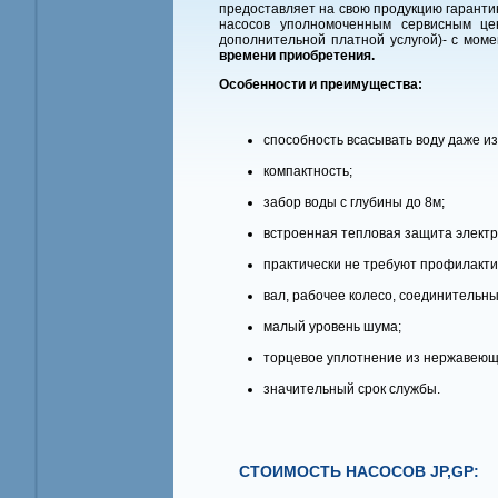
предоставляет на свою продукцию гарантию
насосов уполномоченным сервисным це
дополнительной платной услугой)- с мом
времени приобретения.
Особенности и преимущества:
способность всасывать воду даже и
компактность;
забор воды с глубины до 8м;
встроенная тепловая защита электр
практически не требуют профилакти
вал, рабочее колесо, соединительн
малый уровень шума;
торцевое уплотнение из нержавеюще
значительный срок службы.
СТОИМОСТЬ НАСОСОВ JP,GP: