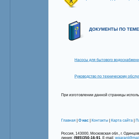
ДОКУМЕНТЫ ПО ТЕМЕ,
Насосы для бытового водоснабжени
Руководство по техническому обслу
При изготовлении данной страницы исполь
Главная
|
О нас
|
Контакты
|
Карта сайта
|
П
Россия, 143000, Московская обл., г. Одинцово
линия:
(985)350-16-91
, E-mail:
wgarant@mail