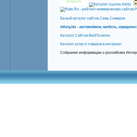
Белый каталог сайтов Семь Семерок
inforg.biz - автомобили, мебель, юридич
Каталог Сайтов ВебПолигон
Каталог услуг и товаров в интернет
Cобрание информации о российских Интер