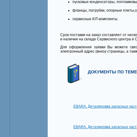
пусковые конденсаторы, поплавков
фланцы, патрубки, опорные плиты,о
сервисные KIT-комплекты.
Срок поставки на заказ составляет от неск
и наличия на складе Сервисного центра и 
Для оформления заявки Вы можете связ
электронный адрес (внизу страницы, а так
ДОКУМЕНТЫ ПО ТЕМЕ,
EBARA. Деталировка запасных част
EBARA. Деталировка запасных част