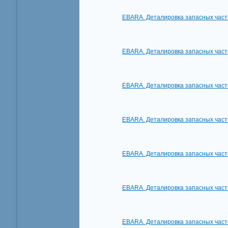
EBARA. Деталировка запасных част
EBARA. Деталировка запасных част
EBARA. Деталировка запасных час
EBARA. Деталировка запасных част
EBARA. Деталировка запасных част
EBARA. Деталировка запасных час
EBARA. Деталировка запасных част