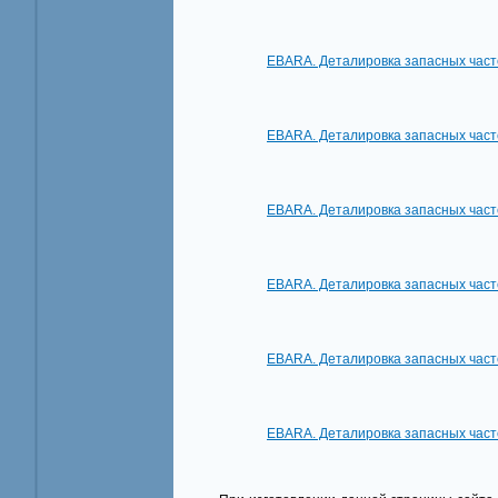
EBARA. Деталировка запасных част
EBARA. Деталировка запасных част
EBARA. Деталировка запасных част
EBARA. Деталировка запасных част
EBARA. Деталировка запасных част
EBARA. Деталировка запасных част