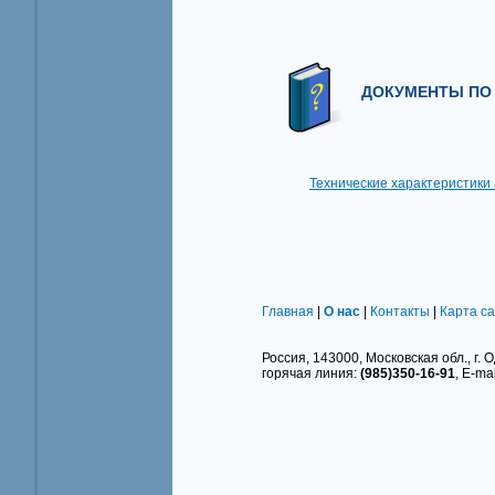
ДОКУМЕНТЫ ПО 
Технические характеристики
Главная
|
О нас
|
Контакты
|
Карта с
Россия, 143000, Московская обл., г. О
горячая линия:
(985)350-16-91
, E-ma