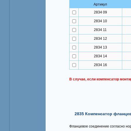
Артикул
2834 09
2834 10
2834 11
2834 12
2834 13
2834 14
2834 16
В случае, если компенсатор монти
2835 Компенсатор фланцев
Фланцевое соединение согласно но