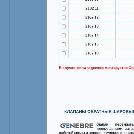
2102 11
2102 12
2102 13
2102 14
2102 16
2102 18
В случае, если задвижка монтируется Се
КЛАПАНЫ ОБРАТНЫЕ ШАРОВЫЕ 
Клапан перекрыва
перемещением затв
рабочей среды и перпендикулярно плоскос