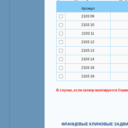
Артикул
2103 09
2103 10
2103 11
2103 12
2103 13
2103 14
2103 16
2103 18
В случае, если затвор монтируется Серв
ФЛАНЦЕВЫЕ КЛИНОВЫЕ ЗАДВИЖ