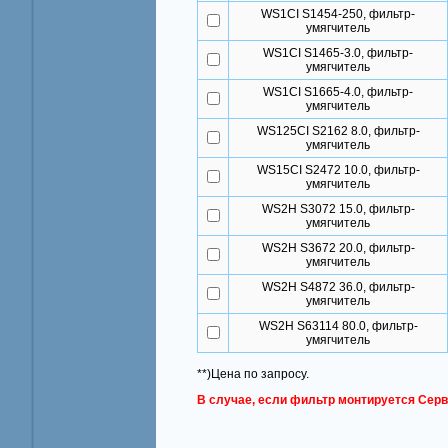
WS1CI S1454-250, фильтр-
умягчитель
WS1CI S1465-3.0, фильтр-
умягчитель
WS1CI S1665-4.0, фильтр-
умягчитель
WS125CI S2162 8.0, фильтр-
умягчитель
WS15CI S2472 10.0, фильтр-
умягчитель
WS2H S3072 15.0, фильтр-
умягчитель
WS2H S3672 20.0, фильтр-
умягчитель
WS2H S4872 36.0, фильтр-
умягчитель
WS2H S63114 80.0, фильтр-
умягчитель
**)Цена по запросу.
В случае, если фильтр монтируется Серв