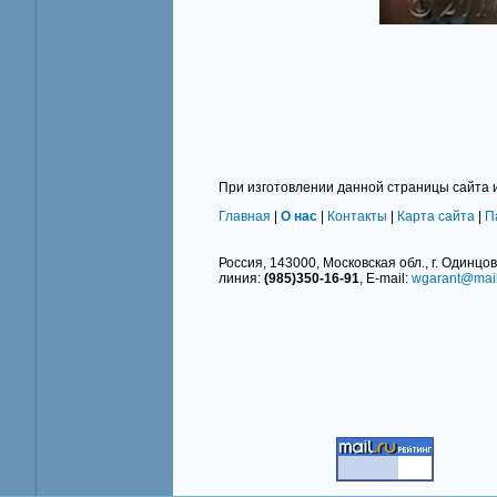
При изготовлении данной страницы сайта 
Главная
|
О нас
|
Контакты
|
Карта сайта
|
П
Россия, 143000, Московская обл., г. Одинцово
линия:
(985)350-16-91
, E-mail:
wgarant@mail