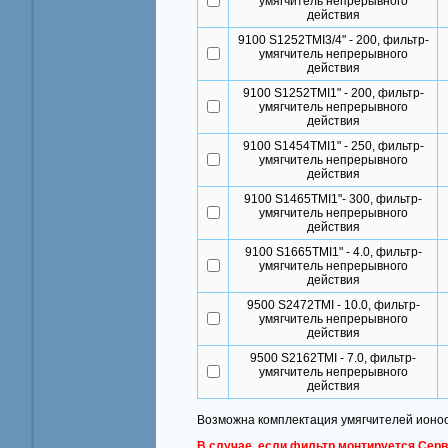
умягчитель непрерывного
действия
9100 S1252TMI3/4" - 200, фильтр-
умягчитель непрерывного
действия
9100 S1252TMI1" - 200, фильтр-
умягчитель непрерывного
действия
9100 S1454TMI1" - 250, фильтр-
умягчитель непрерывного
действия
9100 S1465TMI1"- 300, фильтр-
умягчитель непрерывного
действия
9100 S1665TMI1" - 4.0, фильтр-
умягчитель непрерывного
действия
9500 S2472TMI - 10.0, фильтр-
умягчитель непрерывного
действия
9500 S2162TMI - 7.0, фильтр-
умягчитель непрерывного
действия
Возможна комплектация умягчителей ионо
В случае, если фильтр монтируется Серв