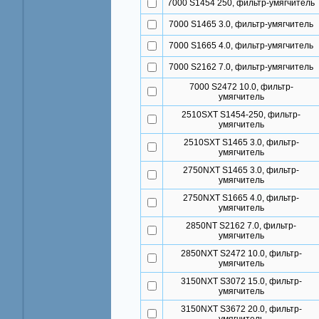
7000 S1454 250, фильтр-умягчитель
7000 S1465 3.0, фильтр-умягчитель
7000 S1665 4.0, фильтр-умягчитель
7000 S2162 7.0, фильтр-умягчитель
7000 S2472 10.0, фильтр-
умягчитель
2510SXT S1454-250, фильтр-
умягчитель
2510SXT S1465 3.0, фильтр-
умягчитель
2750NXT S1465 3.0, фильтр-
умягчитель
2750NXT S1665 4.0, фильтр-
умягчитель
2850NT S2162 7.0, фильтр-
умягчитель
2850NXT S2472 10.0, фильтр-
умягчитель
3150NXT S3072 15.0, фильтр-
умягчитель
3150NXT S3672 20.0, фильтр-