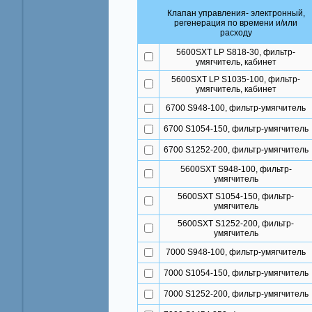
Клапан управления- электронный,
регенерация по времени и/или
расходу
5600SXT LP S818-30, фильтр-
умягчитель, кабинет
5600SXT LP S1035-100, фильтр-
умягчитель, кабинет
6700 S948-100, фильтр-умягчитель
6700 S1054-150, фильтр-умягчитель
6700 S1252-200, фильтр-умягчитель
5600SXT S948-100, фильтр-
умягчитель
5600SXT S1054-150, фильтр-
умягчитель
5600SXT S1252-200, фильтр-
умягчитель
7000 S948-100, фильтр-умягчитель
7000 S1054-150, фильтр-умягчитель
7000 S1252-200, фильтр-умягчитель