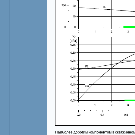
Наиболее дорогим компонентом в скважинном 