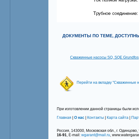
ДОКУМЕНТЫ ПО ТЕМЕ, ДОСТУПНЫ
Скважинные насосы SQ, SQE Grundfos
Перейти на вкладку "Скважинные н
При изготовлении данной страницы были исп
Главная
|
О нас
|
Контакты
|
Карта сайта
|
Пар
Россия, 143000, Московская обл., г. Одинцово, 
16-91
, E-mail:
wgarant@mail.ru
, www.watergaran